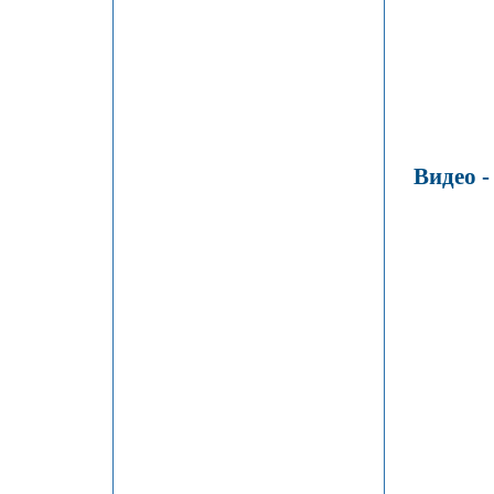
Видео -