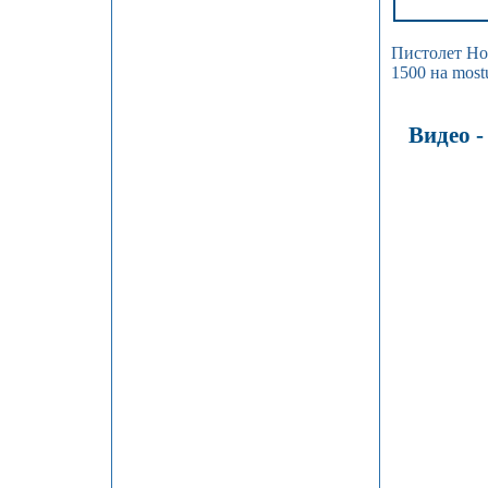
Пистолет Ho
1500 на most
Видео 