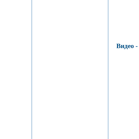
Видео 