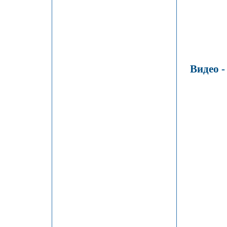
Видео -